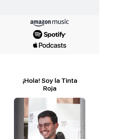
¡Hola! Soy la Tinta
Roja