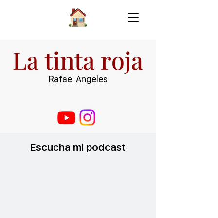
Rafael Angeles
Escucha mi podcast