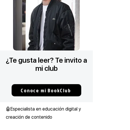
¿Te gusta leer? Te invito a
mi club
Conoce mi BookClub
🤖Especialista en educación digital y
creación de contenido