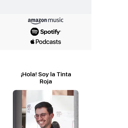
¡Hola! Soy la Tinta
Roja