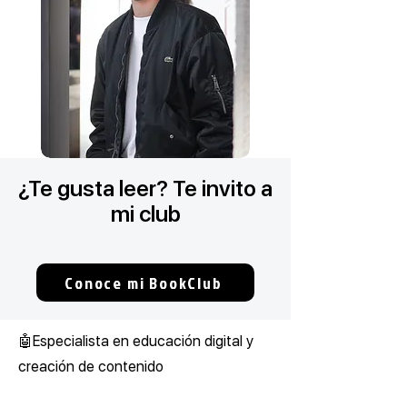
¿Te gusta leer? Te invito a
mi club
Conoce mi BookClub
🤖Especialista en educación digital y
creación de contenido