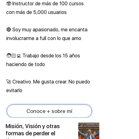
🤓 Instructor de más de 100 cursos
con más de 5,000 usuarios
🔴 Soy muy apasionado, me encanta
involucrarme a full con lo que amo
🧑🏻‍💻 Trabajo desde los 15 años
haciendo de todo
🚀 Creativo. Me gusta crear. No puedo
evitarlo
Conoce + sobre mí
Misión, Visión y otras
formas de perder el