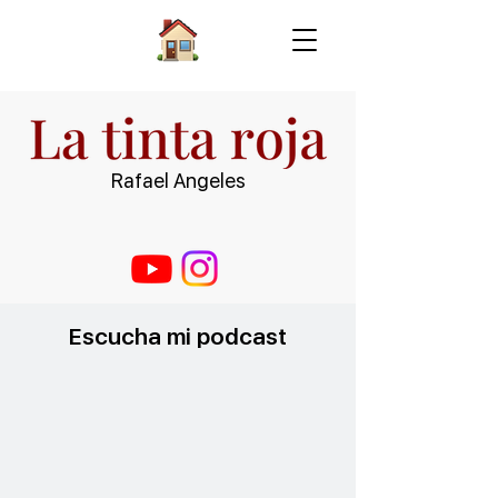
Rafael Angeles
Escucha mi podcast